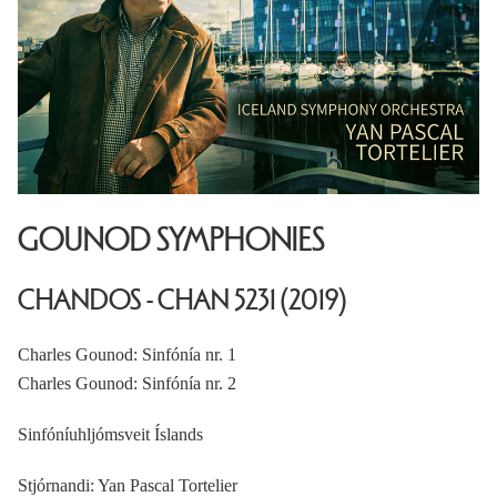
GOUNOD SYMPHONIES
CHANDOS - CHAN 5231 (2019)
Charles Gounod: Sinfónía nr. 1
Charles Gounod: Sinfónía nr. 2
Sinfóníuhljómsveit Íslands
Stjórnandi: Yan Pascal Tortelier