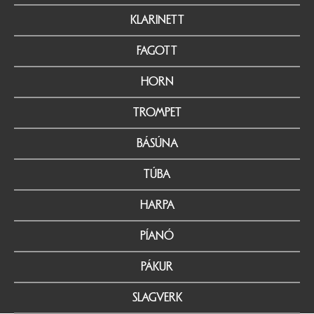
KLARINETT
FAGOTT
HORN
TROMPET
BÁSÚNA
TÚBA
HARPA
PÍANÓ
PÁKUR
SLAGVERK