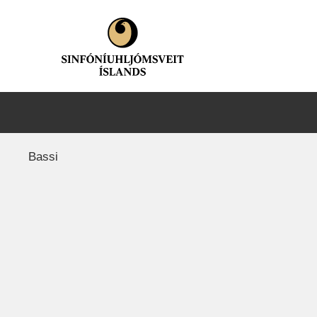
Bassi