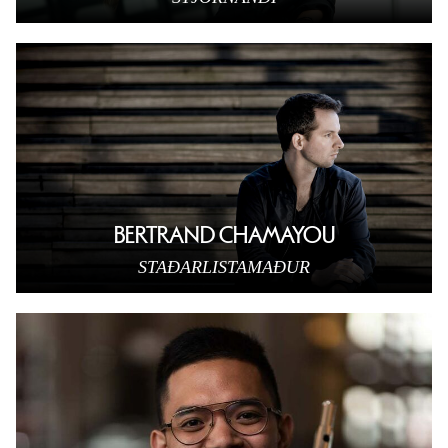
BERTRAND CHAMAYOU
STAÐARLISTAMAÐUR