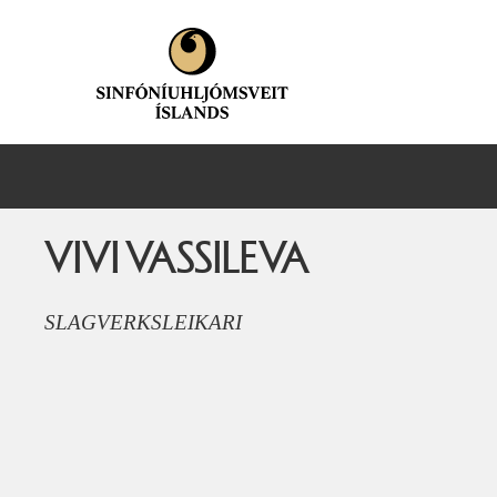
VIVI VASSILEVA
SLAGVERKSLEIKARI