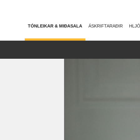
TÓNLEIKAR & MIÐASALA
ÁSKRIFTARAÐIR
HLJÓ