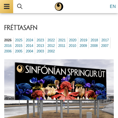
Valmynd
Leita
EN
FRÉTTASAFN
2026
2025
2024
2023
2022
2021
2020
2019
2018
2017
2016
2015
2014
2013
2012
2011
2010
2009
2008
2007
2006
2005
2004
2003
2002