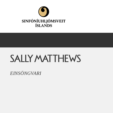
SALLY MATTHEWS
EINSÖNGVARI