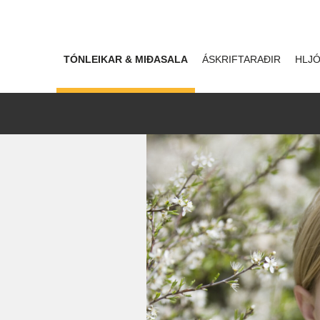
TÓNLEIKAR & MIÐASALA
ÁSKRIFTARAÐIR
HLJÓ