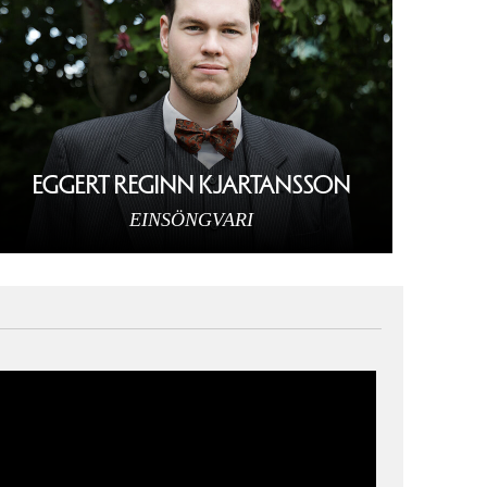
EGGERT REGINN KJARTANSSON
EINSÖNGVARI