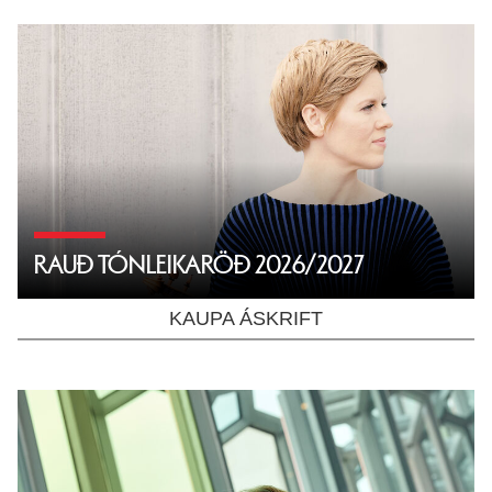
RAUÐ TÓNLEIKARÖÐ 2026/2027
KAUPA ÁSKRIFT