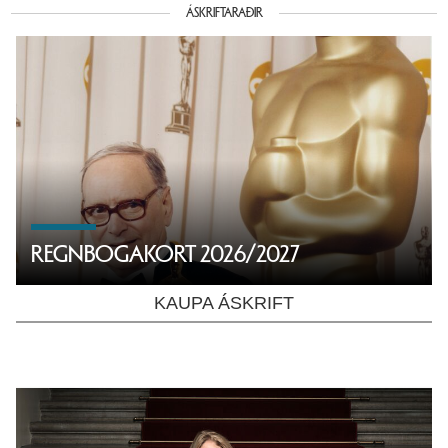
ÁSKRIFTARAÐIR
REGNBOGAKORT 2026/2027
KAUPA ÁSKRIFT