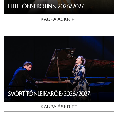
LITLI TÓNSPROTINN 2026/2027
KAUPA ÁSKRIFT
SVÖRT TÓNLEIKARÖÐ 2026/2027
KAUPA ÁSKRIFT