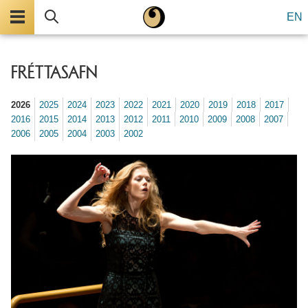
Valmynd
Leita
EN
FRÉTTASAFN
2026
2025
2024
2023
2022
2021
2020
2019
2018
2017
2016
2015
2014
2013
2012
2011
2010
2009
2008
2007
2006
2005
2004
2003
2002