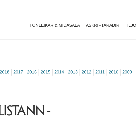
TÓNLEIKAR & MIÐASALA
ÁSKRIFTARAÐIR
HLJÓ
2018
2017
2016
2015
2014
2013
2012
2011
2010
2009
LISTANN -