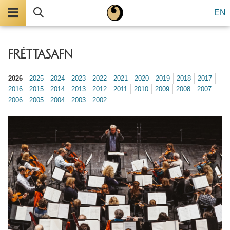
Valmynd
Leita
EN
FRÉTTASAFN
2026
2025
2024
2023
2022
2021
2020
2019
2018
2017
2016
2015
2014
2013
2012
2011
2010
2009
2008
2007
2006
2005
2004
2003
2002