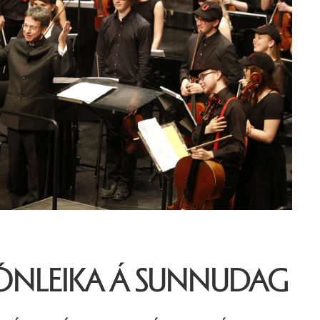
ÓNLEIKA Á SUNNUDAG