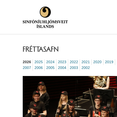
FRÉTTASAFN
2026
2025
2024
2023
2022
2021
2020
2019
2007
2006
2005
2004
2003
2002