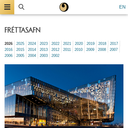
Valmynd
Leita
EN
FRÉTTASAFN
2026
2025
2024
2023
2022
2021
2020
2019
2018
2017
2016
2015
2014
2013
2012
2011
2010
2009
2008
2007
2006
2005
2004
2003
2002