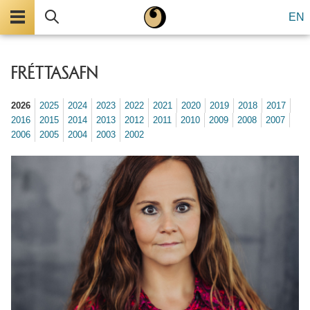
Valmynd
Leita
EN
FRÉTTASAFN
2026
2025
2024
2023
2022
2021
2020
2019
2018
2017
2016
2015
2014
2013
2012
2011
2010
2009
2008
2007
2006
2005
2004
2003
2002