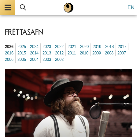
Valmynd
Leita
EN
FRÉTTASAFN
2026
2025
2024
2023
2022
2021
2020
2019
2018
2017
2016
2015
2014
2013
2012
2011
2010
2009
2008
2007
2006
2005
2004
2003
2002