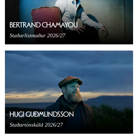
BERTRAND CHAMAYOU
Staðarlistmaður 2026/27
HUGI GUÐMUNDSSON
Staðartónskáld 2026/27